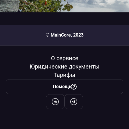
© MainCore, 2023
О сервисе
Юридические документы
Тарифы
Помощь