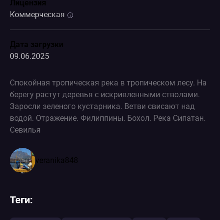
Лицензия
Коммерческая
Дата загрузки
09.06.2025
Спокойная тропическая река в тропическом лесу. На
берегу растут деревья с искривленными стволами.
Заросли зеленого кустарника. Ветви свисают над
водой. Отражение. Филиппины. Бохол. Река Сипатан.
Севилья
veranika848
Теги: