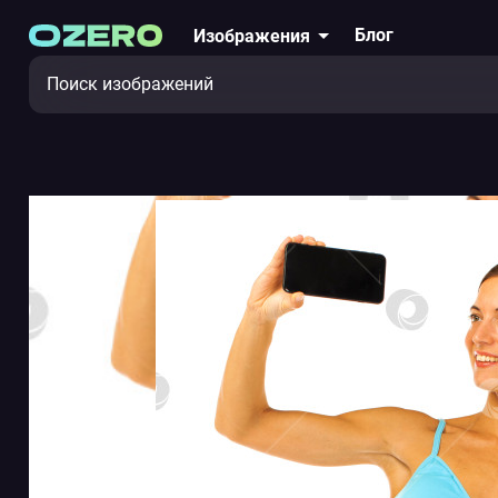
Блог
Изображения