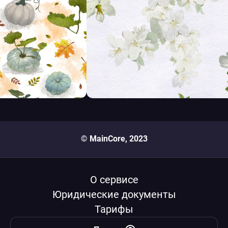
© MainCore, 2023
О сервисе
Юридические документы
Тарифы