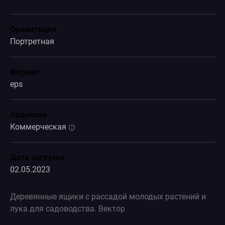
Ориентация
Портретная
Формат
eps
Лицензия
Коммерческая
Дата загрузки
02.05.2023
Деревянные ящики с рассадой молодых растений и
лука для садоводства. Вектор