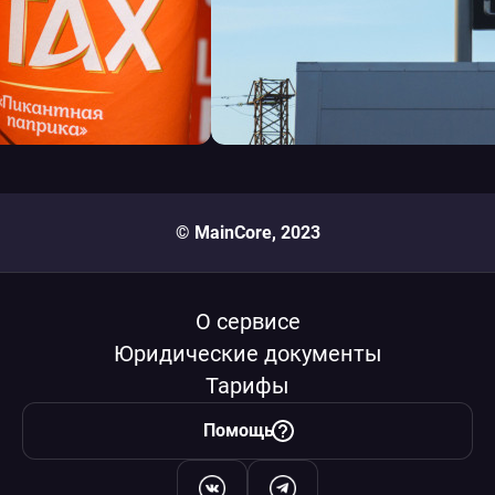
© MainCore, 2023
О сервисе
Юридические документы
Тарифы
Помощь