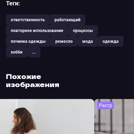
Теги:
ответственность
работающий
повторное использование
процессы
починка одежды
ремесло
мода
одежда
хобби
...
Похожие
изображения
Растр