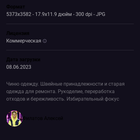
Формат
5373x3582 - 17.9x11.9 дюйм - 300 dpi - JPG
Лицензия
Коммерческая
Дата загрузки
08.06.2023
Чиню одежду. Швейные принадлежности и старая
одежда для ремонта. Рукоделие, переработка
отходов и бережливость. Избирательный фокус
Филатов Алексей