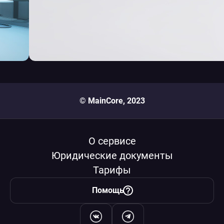
© MainCore, 2023
О сервисе
Юридические документы
Тарифы
Помощь