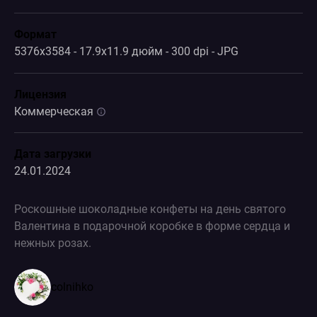
Формат
5376x3584 - 17.9x11.9 дюйм - 300 dpi - JPG
Лицензия
Коммерческая
Дата загрузки
24.01.2024
Роскошные шоколадные конфеты на день святого
Валентина в подарочной коробке в форме сердца и
нежных розах.
colnihko