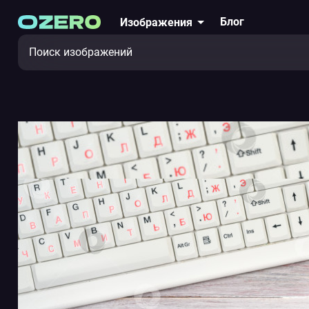
Блог
Изображения