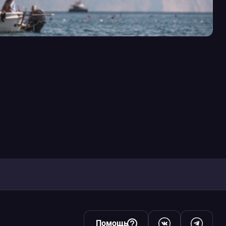
Помощь