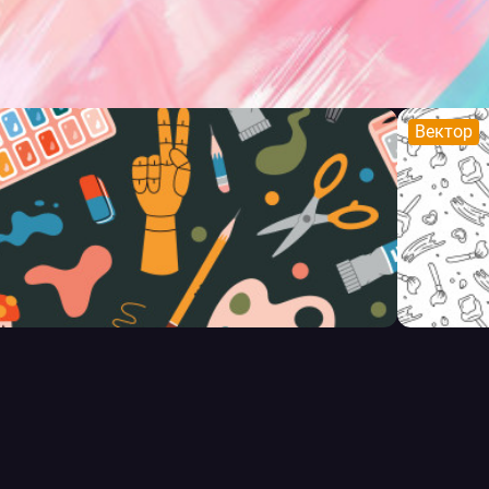
Вектор