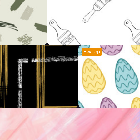
Вектор