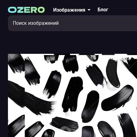
Блог
Изображения