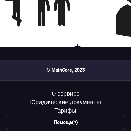
© MainCore, 2023
О сервисе
Юридические документы
Тарифы
Помощь