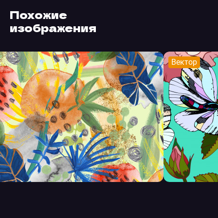
Похожие
изображения
Вектор