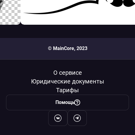
© MainCore, 2023
О сервисе
Юридические документы
Тарифы
Помощь