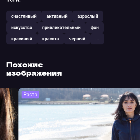
счастливый
активный
взрослый
искусство
привлекательный
фон
красивый
красота
черный
...
Похожие
изображения
Растр