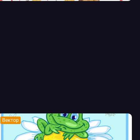
Вектор