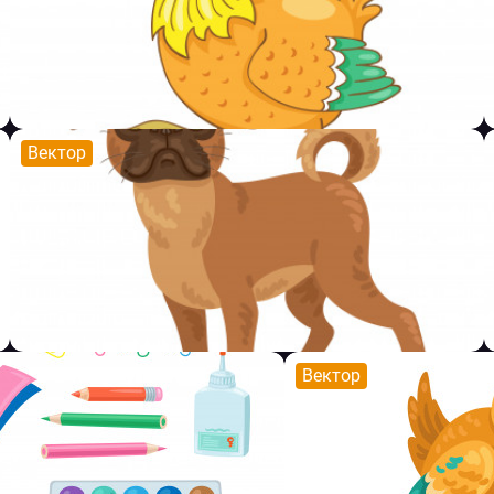
Вектор
Вектор