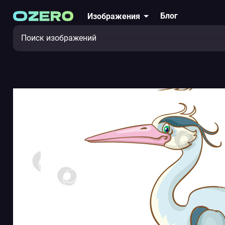
Блог
Изображения