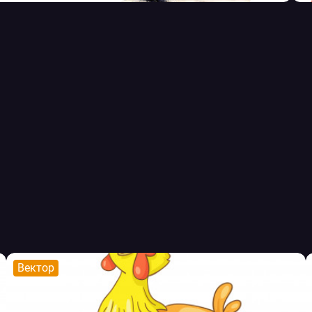
Вектор