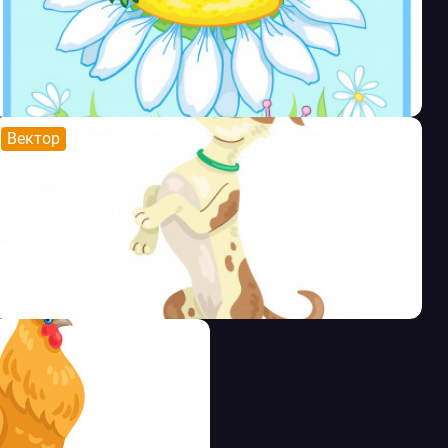
Вектор