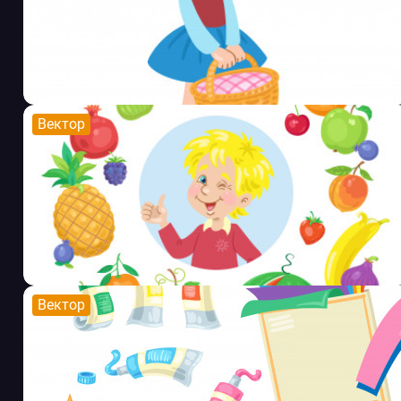
Вектор
Вектор