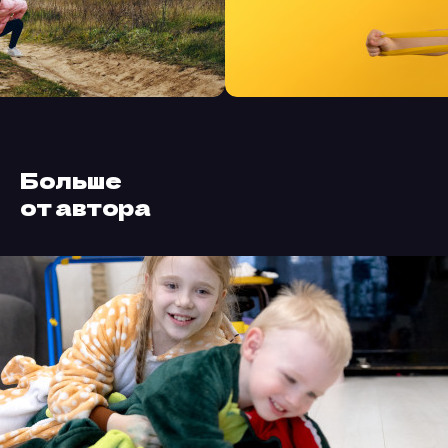
Больше
от автора