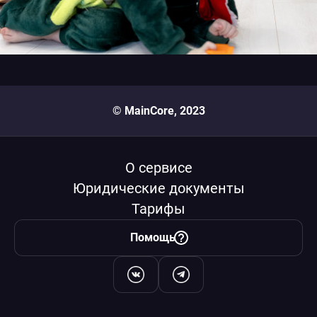
© MainCore, 2023
О сервисе
Юридические документы
Тарифы
Помощь