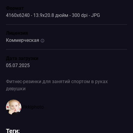
Формат
4160x6240 - 13.9x20.8 дюйм - 300 dpi - JPG
Лицензия
Коммерческая
Дата загрузки
05.07.2025
Фитнес-резинки для занятий спортом в руках
девушки
Vikkiphoto
Теги: