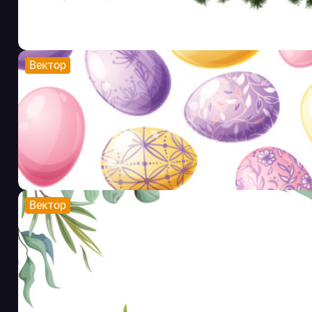
Вектор
Вектор