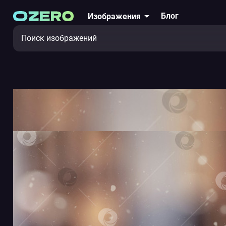
Блог
Изображения