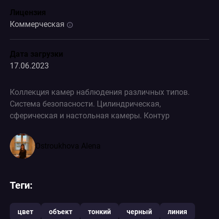
Лицензия
Коммерческая
Дата загрузки
17.06.2023
Коллекция камер наблюдения различных типов.
Система безопасности. Цилиндрическая,
сферическая и настольная камеры. Контур
Ostroukhova Alena
Теги:
цвет
объект
тонкий
черный
линия