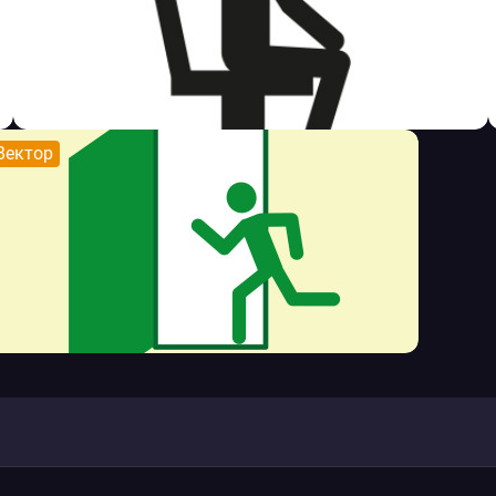
Вектор