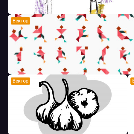
Вектор
Вектор