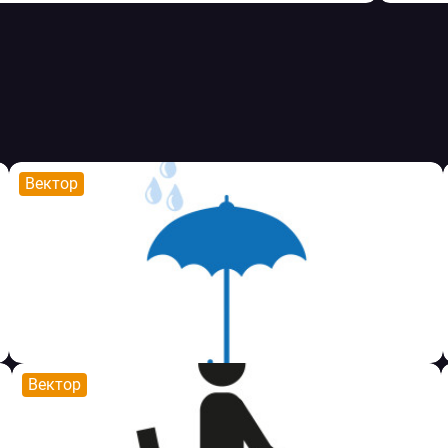
Вектор
Вектор