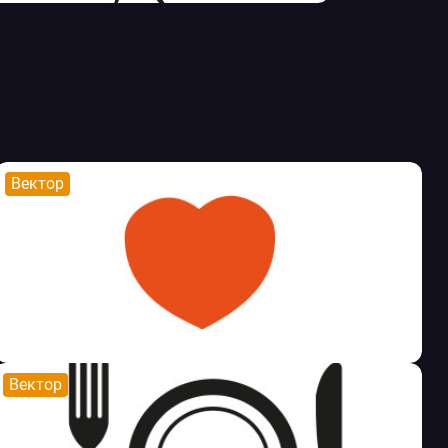
Вектор
Вектор