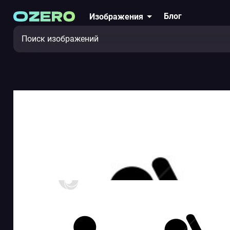
Блог
Изображения