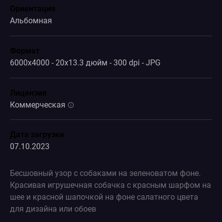
Ориентация
Альбомная
Формат
6000x4000 - 20x13.3 дюйм - 300 dpi - JPG
Лицензия
Коммерческая
Дата загрузки
07.10.2023
Бесшовный узор с собаками на зеленоватом фоне.
Красивая игрушечная собачка с красным шарфом на
шее и красной шапочкой на фоне салатного цвета
для дизайна или обоев