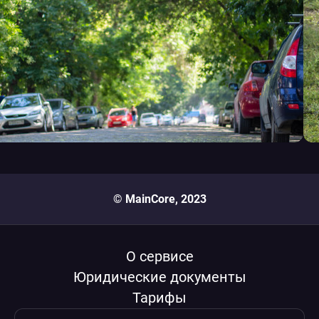
© MainCore, 2023
О сервисе
Юридические документы
Тарифы